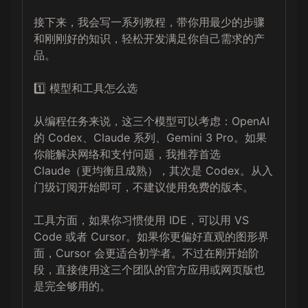
接下来，我会写一系列教程，带你用最少的步骤
和刚刚好的知识，轻松开发满足你自己需求的产
品。

1️⃣ 模型和工具怎么选

从编程任务来说，这三个模型可以考虑：OpenAI 
的 Codex、Claude 系列、Gemini 3 Pro。如果
你能解决网络和支付问题，我推荐首选 
Claude（更均衡且成熟），其次是 Codex。从入
门级订阅开始即可，不建议使用免费的版本。

工具方面，如果你习惯使用 IDE，可以用 VS 
Code 或者 Cursor。如果你更偏好直观的图形界
面，Cursor 会更适合初学者。不过在刚开始阶
段，直接使用这三个团队的官方应用或网页版也
是完全够用的。
