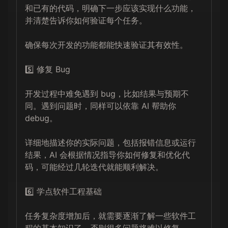
和已有的代码，明确下一步应该实现什么功能，
并清楚告诉你如何验证每个任务。

确保每次开发的功能都能快速验证其有效性。

5️⃣ 修复 Bug

开发过程中难免遇到 bug，比如结果与预期不
同。遇到问题时，同样可以依靠 AI 帮助你 
debug。

详细地描述你的实际问题，包括报错信息或运行
结果，AI 会根据情况指导你如何修复和优化代
码，可能经过几轮迭代就能顺利解决。

6️⃣ 学点软件工程基础

任务复杂度增加后，就需要逐渐了解一些软件工