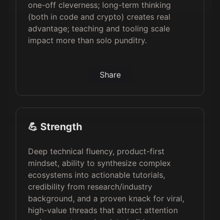
one-off cleverness; long-term thinking
(both in code and crypto) creates real
advantage; teaching and tooling scale
impact more than solo punditry.
Share
💪 Strength
Deep technical fluency, product-first
mindset, ability to synthesize complex
ecosystems into actionable tutorials,
credibility from research/industry
background, and a proven knack for viral,
high-value threads that attract attention