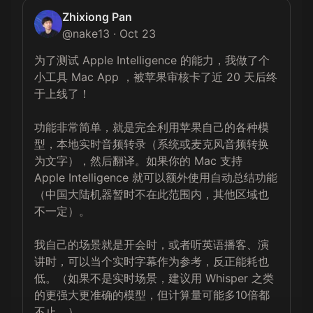
Zhixiong Pan
@
nake13
·
Oct 23
为了测试 Apple Intelligence 的能力，我做了个
小工具 Mac App ，被苹果审核卡了近 20 天后终
于上线了！

功能非常简单，就是完全利用苹果自己的各种模
型，本地实时音频转录（系统或麦克风音频转换
为文字），然后翻译。如果你的 Mac 支持 
Apple Intelligence 就可以额外使用自动总结功能
（中国大陆机器暂时不在此范围内，其他区域也
不一定）。

我自己的场景就是开会时，或者听英语播客、演
讲时，可以当个实时字幕作为参考，反正能耗也
低。（如果不是实时场景，建议用 Whisper 之类
的更强大更准确的模型，但计算量可能多10倍都
不止。）
