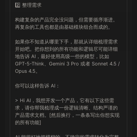
2️⃣ 整理需求

构建复杂的产品完全没问题，但需要循序渐进。
再复杂的工具也都是由基础模块组合而成的。

如果你不知道从哪里下手，那就从详细梳理需求
开始吧。把你想到的所有功能和逻辑尽可能详细
地告诉 AI，最好使用高级一些的模型，比如 
GPT-5-Think、Gemini 3 Pro 或者 Sonnet 4.5 / 
Opus 4.5。

你可以这样告诉 AI：

> Hi AI，我想开发一个产品，它有以下这些需
求，请你帮我梳理成一份逻辑清晰、结构严谨的
产品需求文档。[然后换行，一条条写出你想实现
的所有功能]
