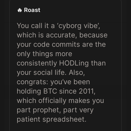
🔥 Roast
You call it a ‘cyborg vibe’,
which is accurate, because
your code commits are the
only things more
consistently HODLing than
your social life. Also,
congrats: you’ve been
holding BTC since 2011,
which officially makes you
part prophet, part very
patient spreadsheet.