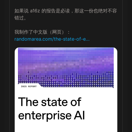
如果说 a16z 的报告是必读，那这一份也绝对不容
错过。

randomarea.com/the-state-of-e…