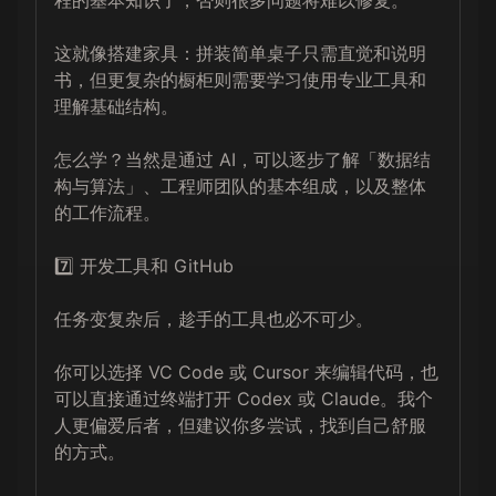
程的基本知识了，否则很多问题将难以修复。

这就像搭建家具：拼装简单桌子只需直觉和说明
书，但更复杂的橱柜则需要学习使用专业工具和
理解基础结构。

怎么学？当然是通过 AI，可以逐步了解「数据结
构与算法」、工程师团队的基本组成，以及整体
的工作流程。

7️⃣ 开发工具和 GitHub

任务变复杂后，趁手的工具也必不可少。

你可以选择 VC Code 或 Cursor 来编辑代码，也
可以直接通过终端打开 Codex 或 Claude。我个
人更偏爱后者，但建议你多尝试，找到自己舒服
的方式。
