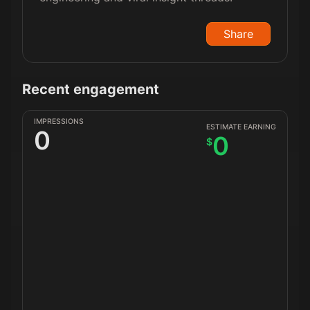
Share
Recent engagement
IMPRESSIONS
ESTIMATE EARNING
0
0
$