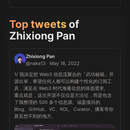
Top tweets
of
Zhixiong Pan
Zhixiong Pan
@
nake13
·
May 18, 2022
1/ 我决定把 Web3 信息流聚合的「武功秘籍」开
源出来，希望任何人都可以构建个性化的订阅工
具，满足在 Web3 时代海量信息的筛选需求。

重点就是，这次开源不仅仅是方法论，而是包含
了我整理的 500 多个信息源。涵盖项目的 
Blog、GitHub、VC、KOL、Curator、播客等你
甚至想不到的地方。 