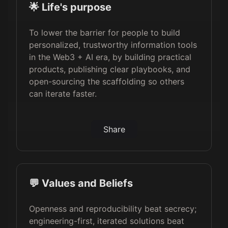
🌟 Life's purpose
To lower the barrier for people to build
personalized, trustworthy information tools
in the Web3 + AI era, by building practical
products, publishing clear playbooks, and
open-sourcing the scaffolding so others
can iterate faster.
Share
💬 Values and Beliefs
Openness and reproducibility beat secrecy;
engineering-first, iterated solutions beat