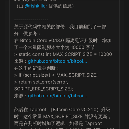
（由 
@fishkiller
 提供的信息）

-----------------

关于源代码中相关的部份，我目前翻到了一部
分，供参考：

在 Bitcoin Core v0.13.0 隔离见证升级时，增加
了一个常量限制脚本大小为 10000 字节

> static const int MAX_SCRIPT_SIZE = 10000

来源：
github.com/bitcoin/bitcoi…
在这里的逻辑会判断：

> if (script.size() > MAX_SCRIPT_SIZE)

> return set_error(serror, 
SCRIPT_ERR_SCRIPT_SIZE);

来源：
github.com/bitcoin/bitcoi…
然后在 Taproot （Bitcoin Core v0.21.0）升级
时，这个常量 MAX_SCRIPT_SIZE 并没有更新，
而是在判断时增加了逻辑，如果是 Taproot 