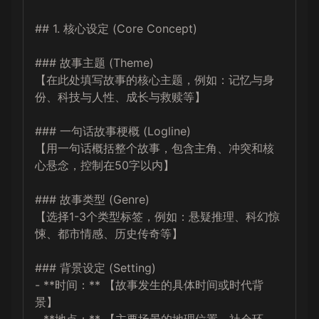
## 1. 核心设定 (Core Concept)

### 故事主题 (Theme)

【在此处填写故事的核心主题，例如：记忆与身
份、科技与人性、成长与救赎等】

### 一句话故事梗概 (Logline)

【用一句话概括整个故事，包含主角、冲突和核
心悬念，控制在50字以内】

### 故事类型 (Genre)

【选择1-3个类型标签，例如：悬疑推理、科幻惊
悚、都市情感、历史传奇等】

### 背景设定 (Setting)

- **时间：** 【故事发生的具体时间或时代背
景】
