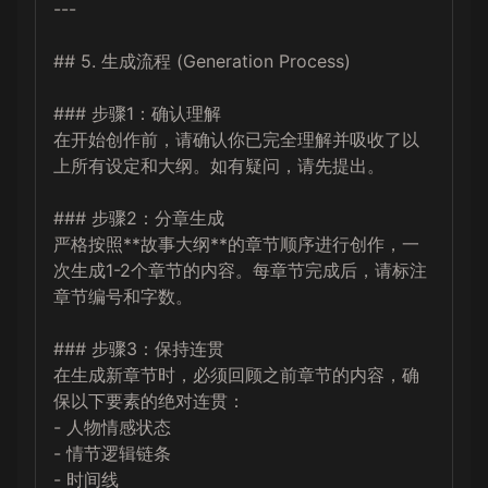
---

## 5. 生成流程 (Generation Process)

### 步骤1：确认理解

在开始创作前，请确认你已完全理解并吸收了以
上所有设定和大纲。如有疑问，请先提出。

### 步骤2：分章生成

严格按照**故事大纲**的章节顺序进行创作，一
次生成1-2个章节的内容。每章节完成后，请标注
章节编号和字数。

### 步骤3：保持连贯

在生成新章节时，必须回顾之前章节的内容，确
保以下要素的绝对连贯：

- 人物情感状态

- 情节逻辑链条

- 时间线
