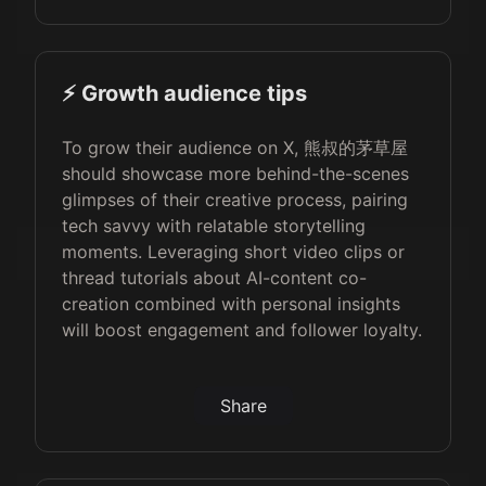
⚡️ Growth audience tips
To grow their audience on X, 熊叔的茅草屋
should showcase more behind-the-scenes
glimpses of their creative process, pairing
tech savvy with relatable storytelling
moments. Leveraging short video clips or
thread tutorials about AI-content co-
creation combined with personal insights
will boost engagement and follower loyalty.
Share