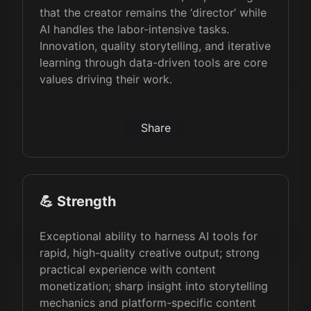
that the creator remains the ‘director’ while
AI handles the labor-intensive tasks.
Innovation, quality storytelling, and iterative
learning through data-driven tools are core
values driving their work.
Share
💪 Strength
Exceptional ability to harness AI tools for
rapid, high-quality creative output; strong
practical experience with content
monetization; sharp insight into storytelling
mechanics and platform-specific content