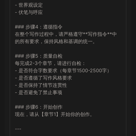
- 世界观设定

- 伏笔与呼应

### 步骤4：遵循指令

在整个写作过程中，请严格遵守**写作指令**中
的所有要求，保持风格和基调的统一。

### 步骤5：质量自检

每完成2-3个章节，请进行自检：

- 是否符合字数要求（每章节1500-2500字）

- 是否遵循了写作风格要求

- 是否保持了情节连贯性

- 是否避免了禁止事项

### 步骤6：开始创作

现在，请从【章节1】开始你的创作。

---
