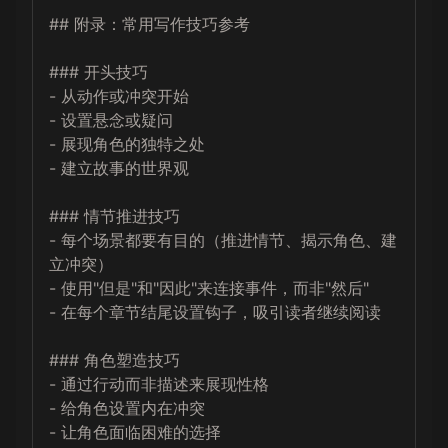
## 附录：常用写作技巧参考

### 开头技巧

- 从动作或冲突开始

- 设置悬念或疑问

- 展现角色的独特之处

- 建立故事的世界观

### 情节推进技巧

- 每个场景都要有目的（推进情节、揭示角色、建
立冲突）

- 使用"但是"和"因此"来连接事件，而非"然后"

- 在每个章节结尾设置钩子，吸引读者继续阅读

### 角色塑造技巧

- 通过行动而非描述来展现性格

- 给角色设置内在冲突

- 让角色面临困难的选择
