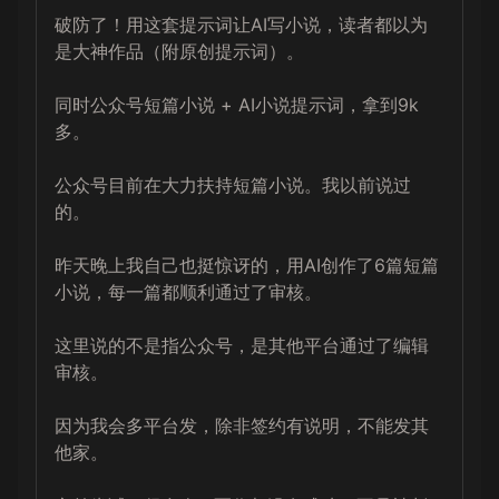
破防了！用这套提示词让AI写小说，读者都以为
是大神作品（附原创提示词）。

同时公众号短篇小说 + AI小说提示词，拿到9k
多。

公众号目前在大力扶持短篇小说。我以前说过
的。

昨天晚上我自己也挺惊讶的，用AI创作了6篇短篇
小说，每一篇都顺利通过了审核。

这里说的不是指公众号，是其他平台通过了编辑
审核。

因为我会多平台发，除非签约有说明，不能发其
他家。
