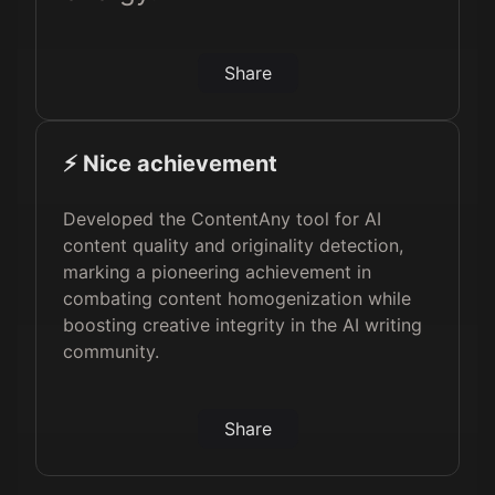
Share
⚡️ Nice achievement
Developed the ContentAny tool for AI
content quality and originality detection,
marking a pioneering achievement in
combating content homogenization while
boosting creative integrity in the AI writing
community.
Share