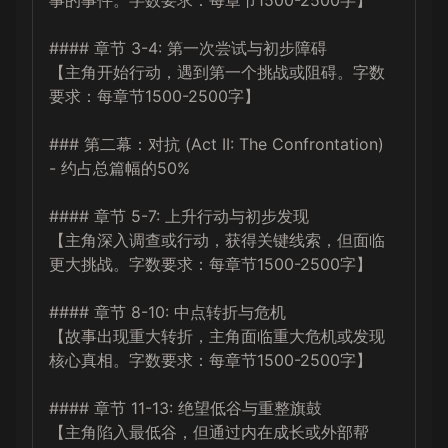
事的事件。字数要求：每章节1500-2500字】

#### 章节 3-4: 第一次尝试与初步障碍

【主角开始行动，遇到第一个挑战或阻碍。字数
要求：每章节1500-2500字】

### 第二幕：对抗 (Act II: The Confrontation) 
- 约占总篇幅的50%

#### 章节 5-7: 上升行动与初步发现

【主角深入调查或行动，获得关键线索，但面临
更大挑战。字数要求：每章节1500-2500字】

#### 章节 8-10: 中点转折与危机

【故事出现重大转折，主角面临重大危机或发现
核心真相。字数要求：每章节1500-2500字】

#### 章节 11-13: 绝望低谷与重整旗鼓

【主角陷入最低谷，但通过内在成长或外部帮