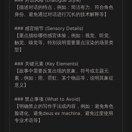
### 对话风格 (Dialogue Style)

【描述对话的特点，例如：简洁有力、符合角色
身份、避免通过对话进行冗长的技术解释等】

### 感官细节 (Sensory Details)

【重点描绘哪些感官体验，例如：视觉、听觉、
触觉、嗅觉等。特别说明需要重点渲染的场景类
型】

### 关键元素 (Key Elements)

【故事中需要反复出现的意象、符号或主题元
素，例如：雨、霓虹、某个物品等，说明其象征
意义】

### 禁止事项 (What to Avoid)

【明确禁止的写作手法或内容，例如：避免角色
脸谱化、避免deus ex machina、避免过度使用
专业术语等】
