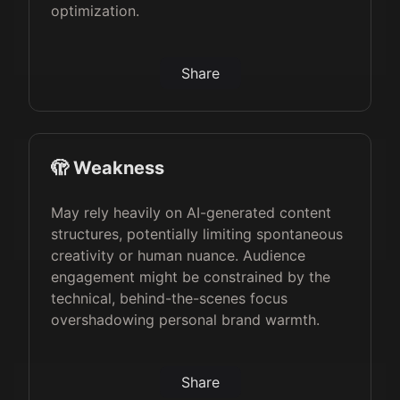
optimization.
Share
🫣 Weakness
May rely heavily on AI-generated content
structures, potentially limiting spontaneous
creativity or human nuance. Audience
engagement might be constrained by the
technical, behind-the-scenes focus
overshadowing personal brand warmth.
Share