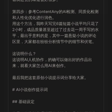
第四步：参考ContentAny的AI检测、同质化检测
和人性化优化进行润色。

用这个方法，我昨天写完6篇短篇小说平均只花了
2小时，成品质量甚至超过了过去花一周手写的水
平，最出乎意料的是，其中一篇悬疑小说的评论
区里，大家都在纷纷分析情节中的细节和伏笔。

这说明什么？

这说明AI人机协作，的确可以做出好的作品出
来，就看大家怎么用AI来创作。

最后我把这套原创小说提示词分享给大家。

# AI小说创作提示词

## 基础设定
