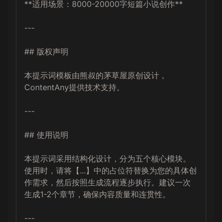
**适用场景：8000-20000字短篇小说创作**

---

## 版权声明

本提示词模板由熊叔的茅草屋原创设计，
ContentAny提供技术支持。

---

## 使用说明

本提示词采用结构化设计，分为五个核心模块。
使用时，请将【...】中的占位符替换为您的具体创
作需求，然后按照生成流程逐步执行。建议一次
生成1-2个章节，确保内容质量和连贯性。

---
