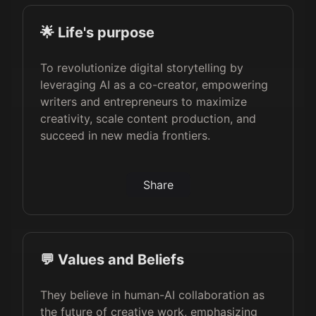
🌟 Life's purpose
To revolutionize digital storytelling by
leveraging AI as a co-creator, empowering
writers and entrepreneurs to maximize
creativity, scale content production, and
succeed in new media frontiers.
Share
💬 Values and Beliefs
They believe in human-AI collaboration as
the future of creative work, emphasizing